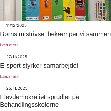
11/12/2025
Børns mistrivsel bekæmper vi sammen
Læs mere
27/11/2025
E-sport styrker samarbejdet
Læs mere
25/11/2025
Elevdemokratiet sprudler på
Behandlingsskolerne