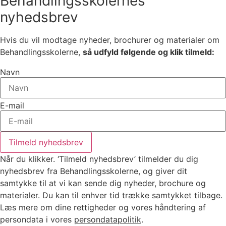
Behandlingsskolernes
nyhedsbrev
Hvis du vil modtage nyheder, brochurer og materialer om
Behandlingsskolerne,
så udfyld følgende og klik tilmeld:
Navn
E-mail
Tilmeld nyhedsbrev
Når du klikker. ‘Tilmeld nyhedsbrev’ tilmelder du dig
nyhedsbrev fra Behandlingsskolerne, og giver dit
samtykke til at vi kan sende dig nyheder, brochure og
materialer. Du kan til enhver tid trække samtykket tilbage.
Læs mere om dine rettigheder og vores håndtering af
persondata i vores
persondatapolitik
.