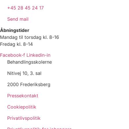
+45 28 45 24 17
Send mail
Åbningstider
Mandag til torsdag kl. 8-16
Fredag kl. 8-14
Facebook-f
Linkedin-in
Behandlingsskolerne
Nitivej 10, 3. sal
2000 Frederiksberg
Pressekontakt
Cookiepolitik
Privatlivspolitik