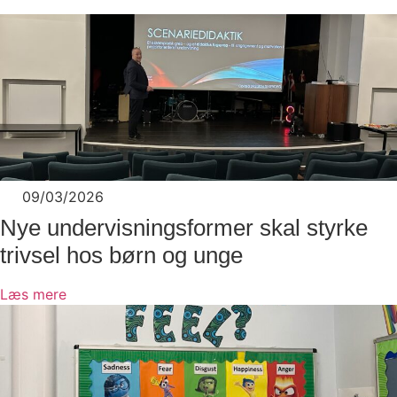
09/03/2026
Nye undervisningsformer skal styrke
trivsel hos børn og unge
Læs mere