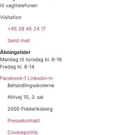
til vagttelefonen
Visitation
+45 28 45 24 17
Send mail
Åbningstider
Mandag til torsdag kl. 8-16
Fredag kl. 8-14
Facebook-f
Linkedin-in
Behandlingsskolerne
Nitivej 10, 3. sal
2000 Frederiksberg
Pressekontakt
Cookiepolitik