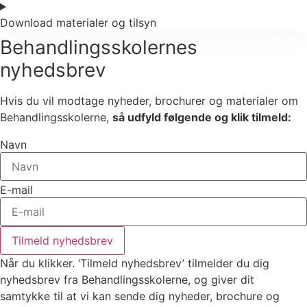
Download materialer og tilsyn
Behandlingsskolernes
nyhedsbrev
Hvis du vil modtage nyheder, brochurer og materialer om
Behandlingsskolerne,
så udfyld følgende og klik tilmeld:
Navn
E-mail
Tilmeld nyhedsbrev
Når du klikker. ‘Tilmeld nyhedsbrev’ tilmelder du dig
nyhedsbrev fra Behandlingsskolerne, og giver dit
samtykke til at vi kan sende dig nyheder, brochure og