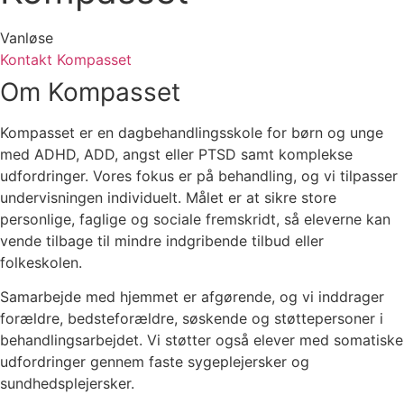
Vanløse
Kontakt Kompasset
Om Kompasset
Kompasset er en dagbehandlingsskole for børn og unge
med ADHD, ADD, angst eller PTSD samt komplekse
udfordringer. Vores fokus er på behandling, og vi tilpasser
undervisningen individuelt. Målet er at sikre store
personlige, faglige og sociale fremskridt, så eleverne kan
vende tilbage til mindre indgribende tilbud eller
folkeskolen.
Samarbejde med hjemmet er afgørende, og vi inddrager
forældre, bedsteforældre, søskende og støttepersoner i
behandlingsarbejdet. Vi støtter også elever med somatiske
udfordringer gennem faste sygeplejersker og
sundhedsplejersker.