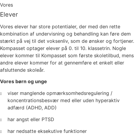
Vores
Elever
Vores elever har store potentialer, der med den rette
kombination af undervisning og behandling kan føre dem
stærkt på vej til det voksenliv, som de ønsker og fortjener.
Kompasset optager elever på 0. til 10. klassetrin. Nogle
elever kommer til Kompasset som første skoletilbud, mens
andre elever kommer for at gennemføre et enkelt eller
afsluttende skoleår.
Vores børn og unge
viser manglende opmærksomhedsregulering /
koncentrationsbesvær med eller uden hyperaktiv
adfærd (ADHD, ADD)
har angst eller PTSD
har nedsatte eksekutive funktioner