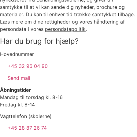
samtykke til at vi kan sende dig nyheder, brochure og
materialer. Du kan til enhver tid trække samtykket tilbage.
Læs mere om dine rettigheder og vores håndtering af
persondata i vores
persondatapolitik
.
Har du brug for hjælp?
Hovednummer
+45 32 96 04 90
Send mail
Åbningstider
Mandag til torsdag kl. 8-16
Fredag kl. 8-14
Vagttelefon (skolerne)
+45 28 87 26 74