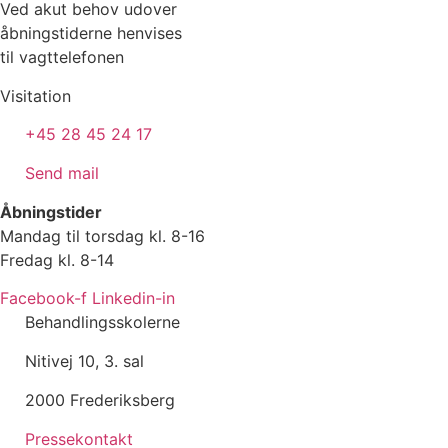
Ved akut behov udover
åbningstiderne henvises
til vagttelefonen
Visitation
+45 28 45 24 17
Send mail
Åbningstider
Mandag til torsdag kl. 8-16
Fredag kl. 8-14
Facebook-f
Linkedin-in
Behandlingsskolerne
Nitivej 10, 3. sal
2000 Frederiksberg
Pressekontakt