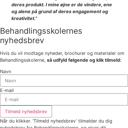
deres produkt. I mine øjne er de vindere, ene
og alene på grund af deres engagement og
kreativitet.”
Behandlingsskolernes
nyhedsbrev
Hvis du vil modtage nyheder, brochurer og materialer om
Behandlingsskolerne,
så udfyld følgende og klik tilmeld:
Navn
E-mail
Tilmeld nyhedsbrev
Når du klikker. ‘Tilmeld nyhedsbrev’ tilmelder du dig
nyhedsbrev fra Behandlingsskolerne, og giver dit