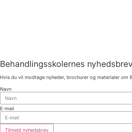
Behandlingsskolernes nyhedsbre
Hvis du vil modtage nyheder, brochurer og materialer om 
Navn
E-mail
Tilmeld nyhedsbrev