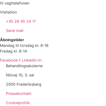
til vagttelefonen
Visitation
+45 28 45 24 17
Send mail
Åbningstider
Mandag til torsdag kl. 8-16
Fredag kl. 8-14
Facebook-f
Linkedin-in
Behandlingsskolerne
Nitivej 10, 3. sal
2000 Frederiksberg
Pressekontakt
Cookiepolitik