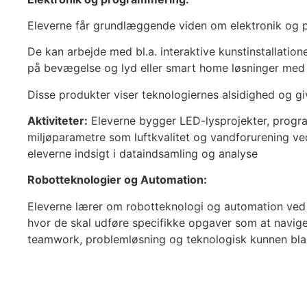
Eleverne får grundlæggende viden om elektronik og
De kan arbejde med bl.a. interaktive kunstinstallatio
på bevægelse og lyd eller smart home løsninger med
Disse produkter viser teknologiernes alsidighed og gi
Aktiviteter:
Eleverne bygger LED-lysprojekter, program
miljøparametre som luftkvalitet og vandforurening ve
eleverne indsigt i dataindsamling og analyse
Robotteknologier og Automation:
Eleverne lærer om robotteknologi og automation ved 
hvor de skal udføre specifikke opgaver som at navige
teamwork, problemløsning og teknologisk kunnen bla