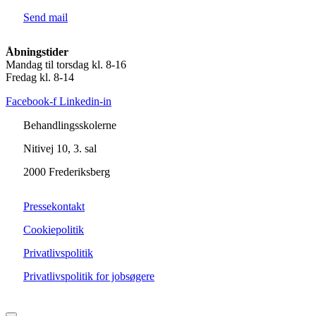
Send mail
Åbningstider
Mandag til torsdag kl. 8-16
Fredag kl. 8-14
Facebook-f
Linkedin-in
Behandlingsskolerne
Nitivej 10, 3. sal
2000 Frederiksberg
Pressekontakt
Cookiepolitik
Privatlivspolitik
Privatlivspolitik for jobsøgere